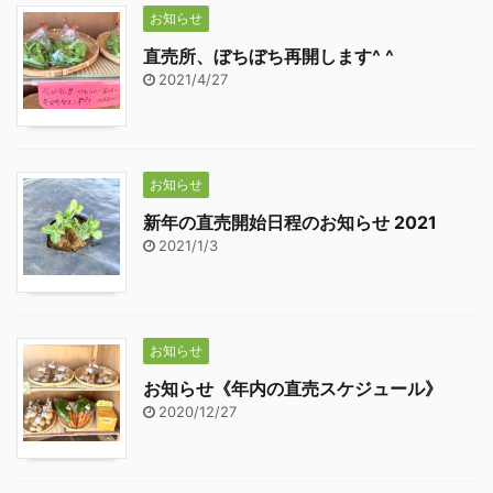
お知らせ
直売所、ぼちぼち再開します^ ^
2021/4/27
お知らせ
新年の直売開始日程のお知らせ 2021
2021/1/3
お知らせ
お知らせ《年内の直売スケジュール》
2020/12/27