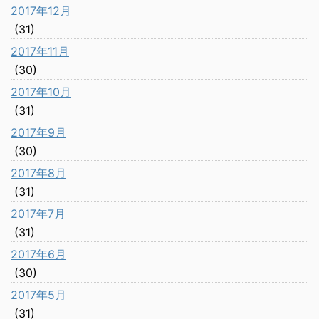
2017年12月
(31)
2017年11月
(30)
2017年10月
(31)
2017年9月
(30)
2017年8月
(31)
2017年7月
(31)
2017年6月
(30)
2017年5月
(31)