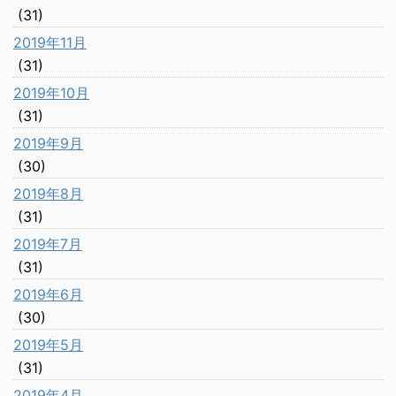
(31)
2019年11月
(31)
2019年10月
(31)
2019年9月
(30)
2019年8月
(31)
2019年7月
(31)
2019年6月
(30)
2019年5月
(31)
2019年4月