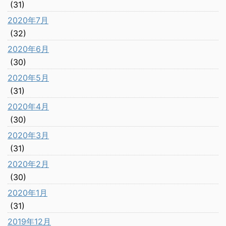
(31)
2020年7月
(32)
2020年6月
(30)
2020年5月
(31)
2020年4月
(30)
2020年3月
(31)
2020年2月
(30)
2020年1月
(31)
2019年12月