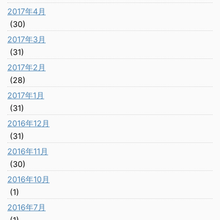
2017年4月
(30)
2017年3月
(31)
2017年2月
(28)
2017年1月
(31)
2016年12月
(31)
2016年11月
(30)
2016年10月
(1)
2016年7月
(1)