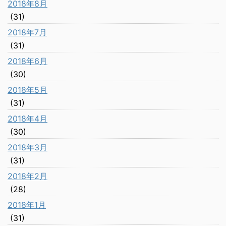
2018年8月
(31)
2018年7月
(31)
2018年6月
(30)
2018年5月
(31)
2018年4月
(30)
2018年3月
(31)
2018年2月
(28)
2018年1月
(31)