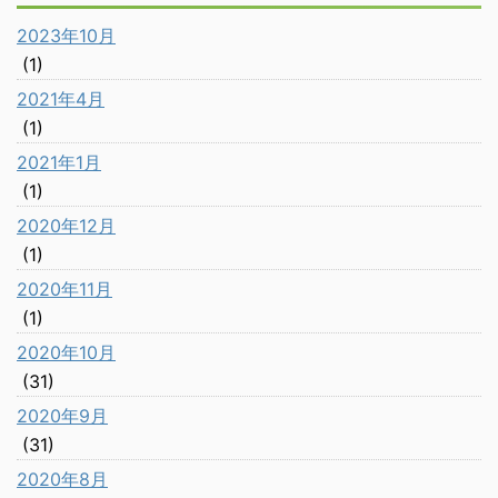
2023年10月
(1)
2021年4月
(1)
2021年1月
(1)
2020年12月
(1)
2020年11月
(1)
2020年10月
(31)
2020年9月
(31)
2020年8月