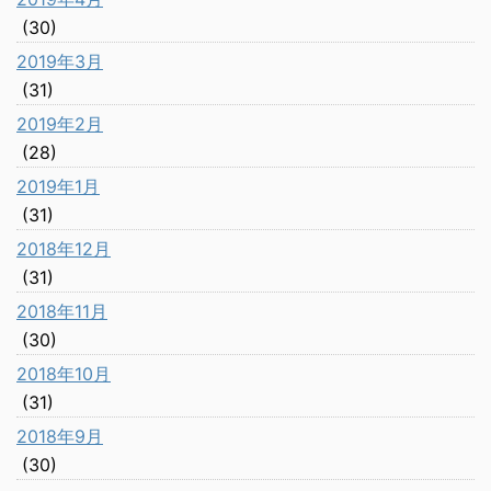
(30)
2019年3月
(31)
2019年2月
(28)
2019年1月
(31)
2018年12月
(31)
2018年11月
(30)
2018年10月
(31)
2018年9月
(30)