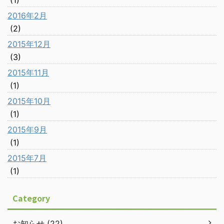
2016年2月
(2)
2015年12月
(3)
2015年11月
(1)
2015年10月
(1)
2015年9月
(1)
2015年7月
(1)
Category
お知らせ (22)