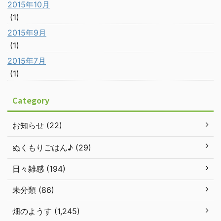
2015年10月
(1)
2015年9月
(1)
2015年7月
(1)
Category
お知らせ (22)
ぬくもりごはん♪ (29)
日々雑感 (194)
未分類 (86)
畑のようす (1,245)