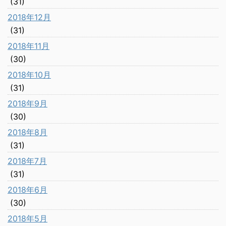
(31)
2018年12月
(31)
2018年11月
(30)
2018年10月
(31)
2018年9月
(30)
2018年8月
(31)
2018年7月
(31)
2018年6月
(30)
2018年5月