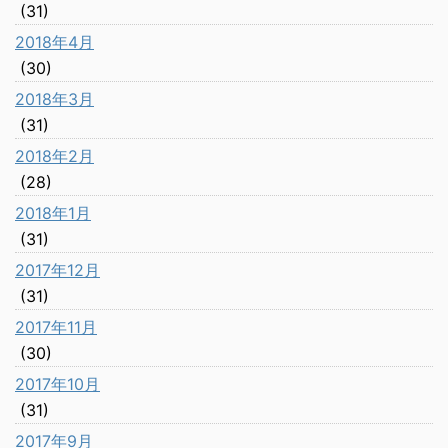
(31)
2018年4月
(30)
2018年3月
(31)
2018年2月
(28)
2018年1月
(31)
2017年12月
(31)
2017年11月
(30)
2017年10月
(31)
2017年9月