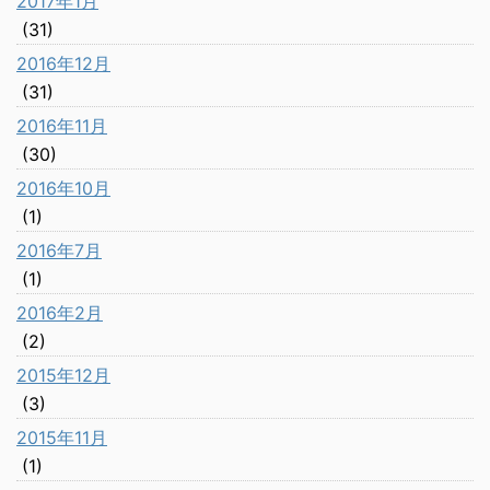
2017年1月
(31)
2016年12月
(31)
2016年11月
(30)
2016年10月
(1)
2016年7月
(1)
2016年2月
(2)
2015年12月
(3)
2015年11月
(1)