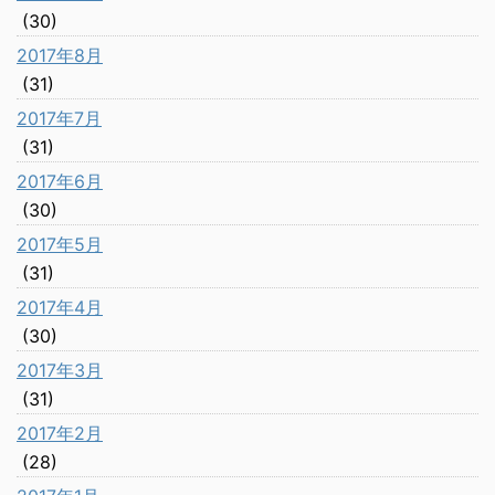
(30)
2017年8月
(31)
2017年7月
(31)
2017年6月
(30)
2017年5月
(31)
2017年4月
(30)
2017年3月
(31)
2017年2月
(28)