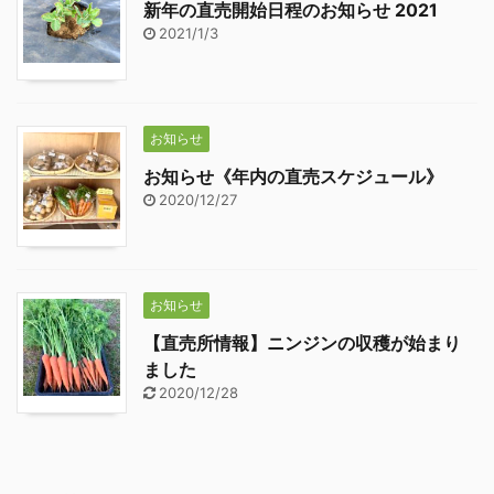
新年の直売開始日程のお知らせ 2021
2021/1/3
お知らせ
お知らせ《年内の直売スケジュール》
2020/12/27
お知らせ
【直売所情報】ニンジンの収穫が始まり
ました
2020/12/28