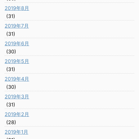
2019年8月
(31)
2019年7月
(31)
2019年6月
(30)
2019年5月
(31)
2019年4月
(30)
2019年3月
(31)
2019年2月
(28)
2019年1月