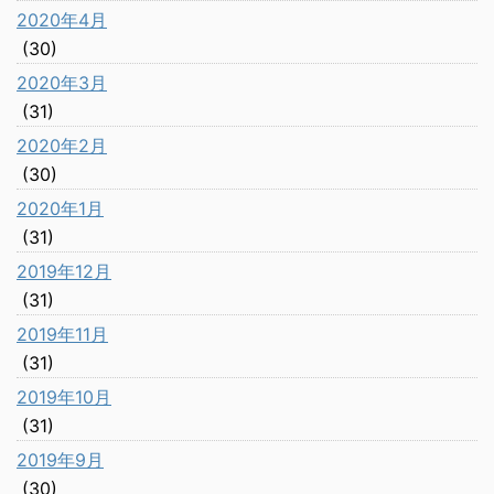
2020年4月
(30)
2020年3月
(31)
2020年2月
(30)
2020年1月
(31)
2019年12月
(31)
2019年11月
(31)
2019年10月
(31)
2019年9月
(30)