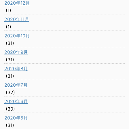
2020年12月
(1)
2020年11月
(1)
2020年10月
(31)
2020年9月
(31)
2020年8月
(31)
2020年7月
(32)
2020年6月
(30)
2020年5月
(31)