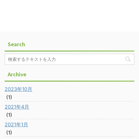
Search
Archive
2023年10月
(1)
2021年4月
(1)
2021年1月
(1)