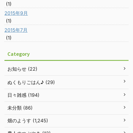
(1)
2015年9月
(1)
2015年7月
(1)
Category
お知らせ (22)
ぬくもりごはん♪ (29)
日々雑感 (194)
未分類 (86)
畑のようす (1,245)