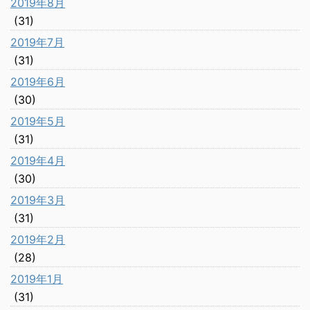
2019年8月
(31)
2019年7月
(31)
2019年6月
(30)
2019年5月
(31)
2019年4月
(30)
2019年3月
(31)
2019年2月
(28)
2019年1月
(31)