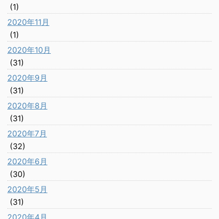
(1)
2020年11月
(1)
2020年10月
(31)
2020年9月
(31)
2020年8月
(31)
2020年7月
(32)
2020年6月
(30)
2020年5月
(31)
2020年4月