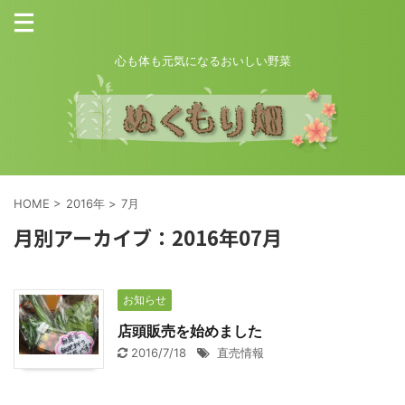
心も体も元気になるおいしい野菜
HOME
>
2016年
>
7月
月別アーカイブ：2016年07月
お知らせ
店頭販売を始めました
2016/7/18
直売情報