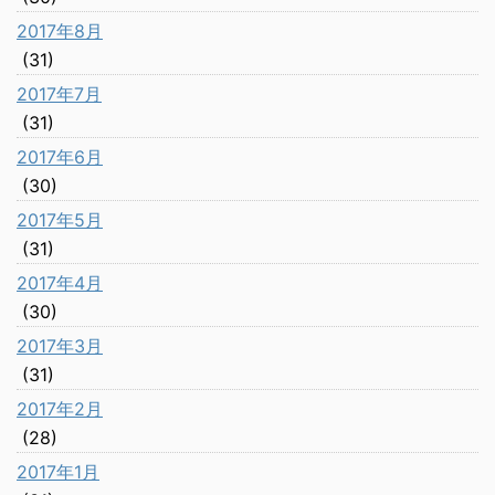
2017年8月
(31)
2017年7月
(31)
2017年6月
(30)
2017年5月
(31)
2017年4月
(30)
2017年3月
(31)
2017年2月
(28)
2017年1月