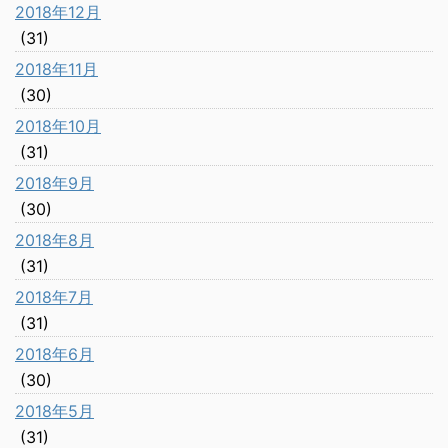
2018年12月
(31)
2018年11月
(30)
2018年10月
(31)
2018年9月
(30)
2018年8月
(31)
2018年7月
(31)
2018年6月
(30)
2018年5月
(31)