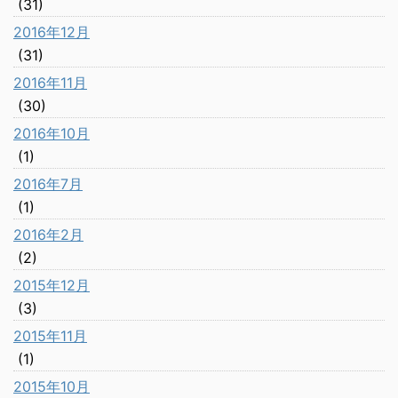
(31)
2016年12月
(31)
2016年11月
(30)
2016年10月
(1)
2016年7月
(1)
2016年2月
(2)
2015年12月
(3)
2015年11月
(1)
2015年10月