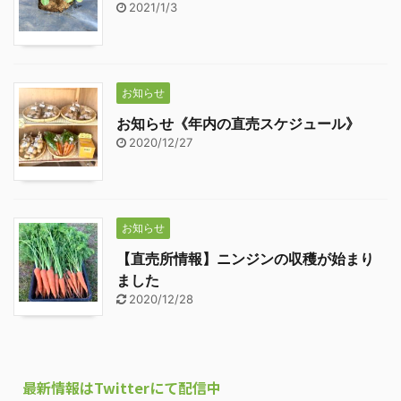
2021/1/3
お知らせ
お知らせ《年内の直売スケジュール》
2020/12/27
お知らせ
【直売所情報】ニンジンの収穫が始まり
ました
2020/12/28
最新情報はTwitterにて配信中