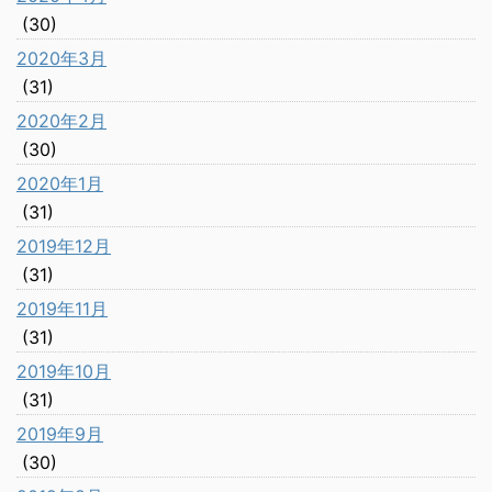
(30)
2020年3月
(31)
2020年2月
(30)
2020年1月
(31)
2019年12月
(31)
2019年11月
(31)
2019年10月
(31)
2019年9月
(30)