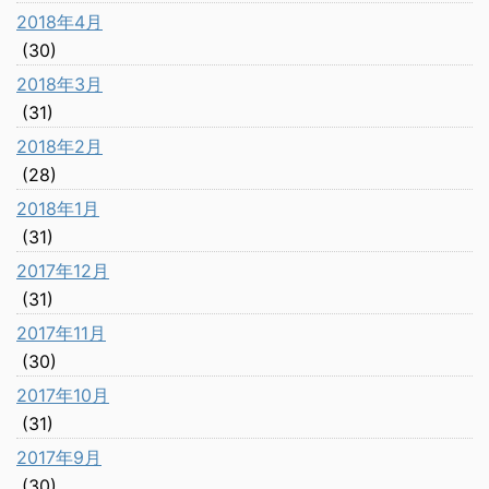
2018年4月
(30)
2018年3月
(31)
2018年2月
(28)
2018年1月
(31)
2017年12月
(31)
2017年11月
(30)
2017年10月
(31)
2017年9月
(30)