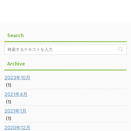
Search
Archive
2023年10月
(1)
2021年4月
(1)
2021年1月
(1)
2020年12月