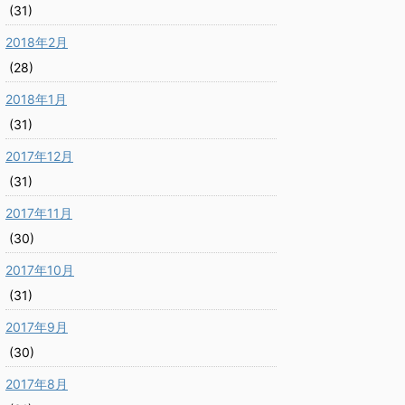
(31)
2018年2月
(28)
2018年1月
(31)
2017年12月
(31)
2017年11月
(30)
2017年10月
(31)
2017年9月
(30)
2017年8月