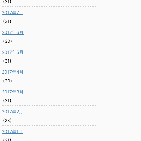
(31)
2017年7月
(31)
2017年6月
(30)
2017年5月
(31)
2017年4月
(30)
2017年3月
(31)
2017年2月
(28)
2017年1月
(31)