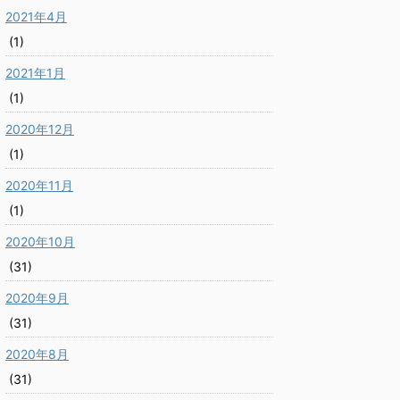
2021年4月
(1)
2021年1月
(1)
2020年12月
(1)
2020年11月
(1)
2020年10月
(31)
2020年9月
(31)
2020年8月
(31)