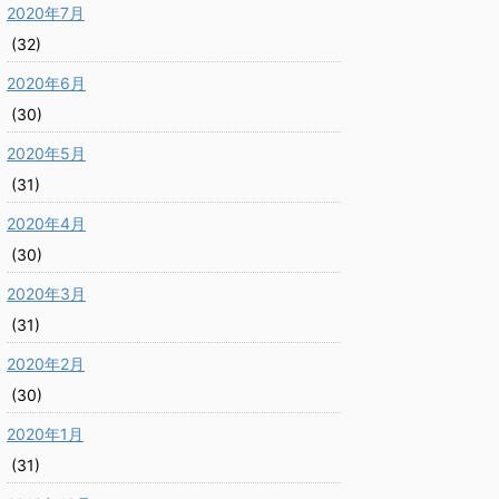
2020年7月
(32)
2020年6月
(30)
2020年5月
(31)
2020年4月
(30)
2020年3月
(31)
2020年2月
(30)
2020年1月
(31)