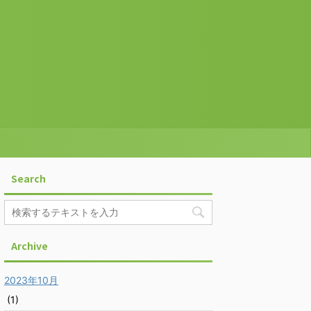
Search
Archive
2023年10月
(1)