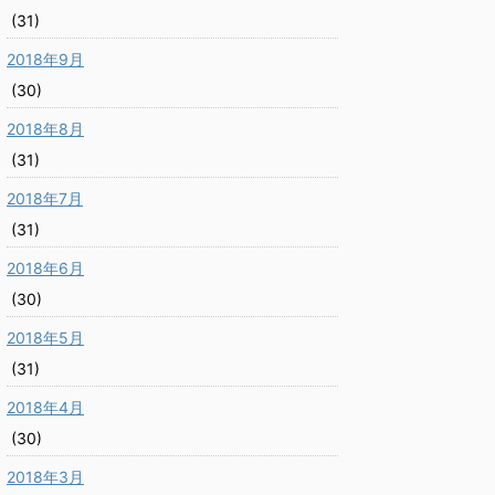
(31)
2018年9月
(30)
2018年8月
(31)
2018年7月
(31)
2018年6月
(30)
2018年5月
(31)
2018年4月
(30)
2018年3月