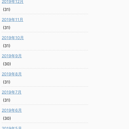
2019年12月
(31)
2019年11月
(31)
2019年10月
(31)
2019年9月
(30)
2019年8月
(31)
2019年7月
(31)
2019年6月
(30)
2019年5月