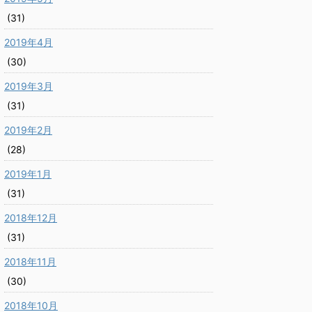
(31)
2019年4月
(30)
2019年3月
(31)
2019年2月
(28)
2019年1月
(31)
2018年12月
(31)
2018年11月
(30)
2018年10月