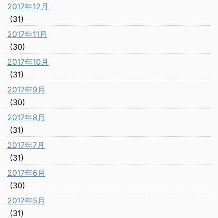
2017年12月
(31)
2017年11月
(30)
2017年10月
(31)
2017年9月
(30)
2017年8月
(31)
2017年7月
(31)
2017年6月
(30)
2017年5月
(31)