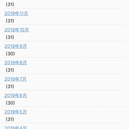
(31)
2019年11月
(31)
2019年10月
(31)
2019年9月
(30)
2019年8月
(31)
2019年7月
(31)
2019年6月
(30)
2019年5月
(31)
2019年4月