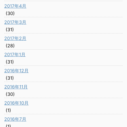
2017年4月
(30)
2017年3月
(31)
2017年2月
(28)
2017年1月
(31)
2016年12月
(31)
2016年11月
(30)
2016年10月
(1)
2016年7月
(1)