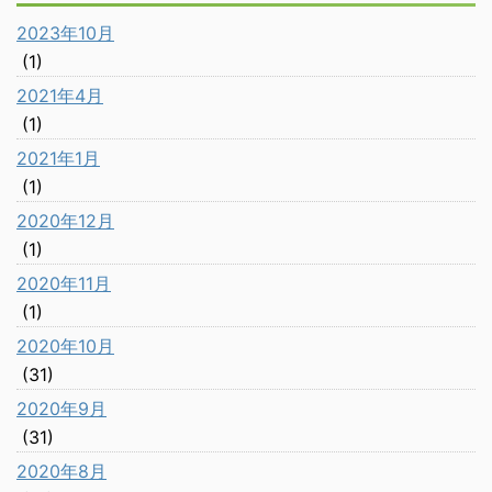
2023年10月
(1)
2021年4月
(1)
2021年1月
(1)
2020年12月
(1)
2020年11月
(1)
2020年10月
(31)
2020年9月
(31)
2020年8月