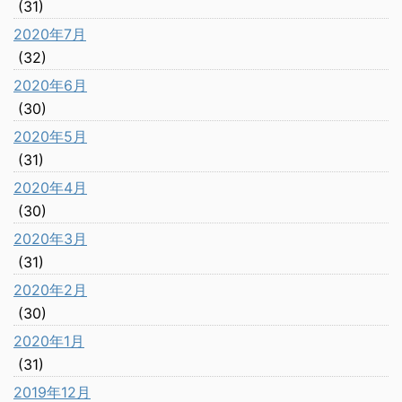
(31)
2020年7月
(32)
2020年6月
(30)
2020年5月
(31)
2020年4月
(30)
2020年3月
(31)
2020年2月
(30)
2020年1月
(31)
2019年12月