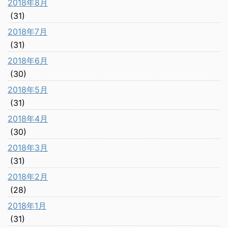
2018年8月
(31)
2018年7月
(31)
2018年6月
(30)
2018年5月
(31)
2018年4月
(30)
2018年3月
(31)
2018年2月
(28)
2018年1月
(31)