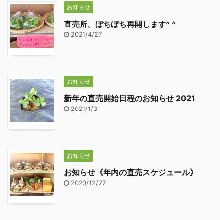
お知らせ
直売所、ぼちぼち再開します^ ^
2021/4/27
お知らせ
新年の直売開始日程のお知らせ 2021
2021/1/3
お知らせ
お知らせ《年内の直売スケジュール》
2020/12/27