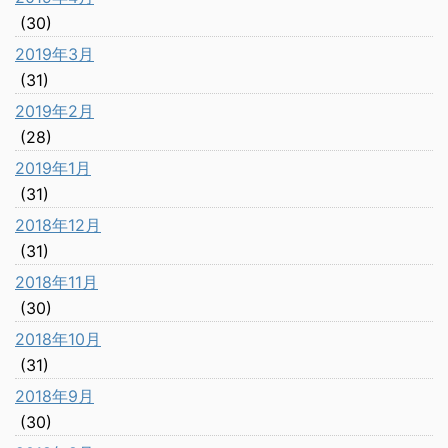
(30)
2019年3月
(31)
2019年2月
(28)
2019年1月
(31)
2018年12月
(31)
2018年11月
(30)
2018年10月
(31)
2018年9月
(30)