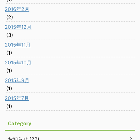
2016年2月
(2)
2015年12月
(3)
2015年11月
(1)
2015年10月
(1)
2015年9月
(1)
2015年7月
(1)
Category
お知らせ (22)