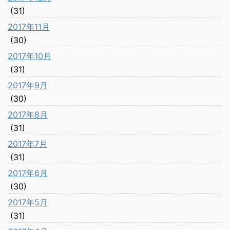
(31)
2017年11月
(30)
2017年10月
(31)
2017年9月
(30)
2017年8月
(31)
2017年7月
(31)
2017年6月
(30)
2017年5月
(31)