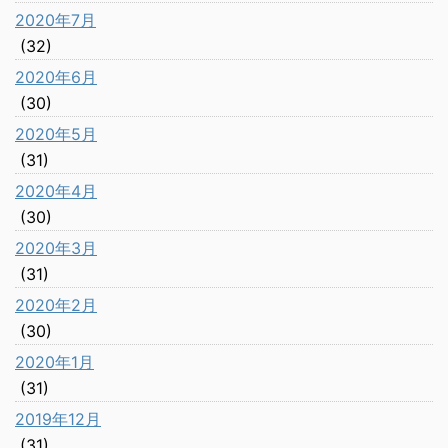
2020年7月
(32)
2020年6月
(30)
2020年5月
(31)
2020年4月
(30)
2020年3月
(31)
2020年2月
(30)
2020年1月
(31)
2019年12月
(31)