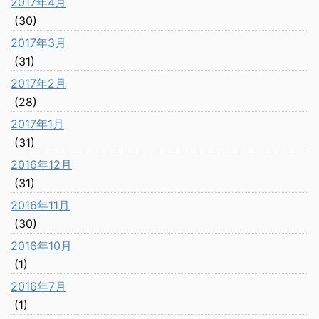
2017年4月
(30)
2017年3月
(31)
2017年2月
(28)
2017年1月
(31)
2016年12月
(31)
2016年11月
(30)
2016年10月
(1)
2016年7月
(1)