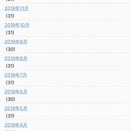
2019年11月
(31)
2019年10月
(31)
2019年9月
(30)
2019年8月
(31)
2019年7月
(31)
2019年6月
(30)
2019年5月
(31)
2019年4月