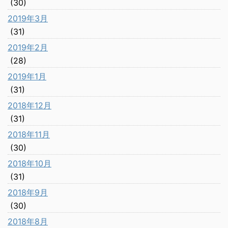
(30)
2019年3月
(31)
2019年2月
(28)
2019年1月
(31)
2018年12月
(31)
2018年11月
(30)
2018年10月
(31)
2018年9月
(30)
2018年8月