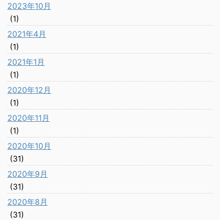
2023年10月
(1)
2021年4月
(1)
2021年1月
(1)
2020年12月
(1)
2020年11月
(1)
2020年10月
(31)
2020年9月
(31)
2020年8月
(31)