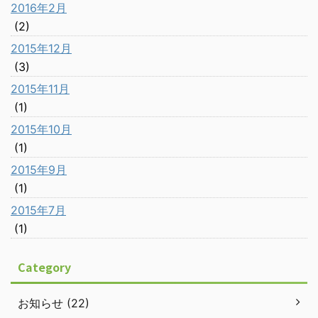
2016年2月
(2)
2015年12月
(3)
2015年11月
(1)
2015年10月
(1)
2015年9月
(1)
2015年7月
(1)
Category
お知らせ (22)