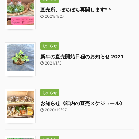
直売所、ぼちぼち再開します^ ^
2021/4/27
お知らせ
新年の直売開始日程のお知らせ 2021
2021/1/3
お知らせ
お知らせ《年内の直売スケジュール》
2020/12/27