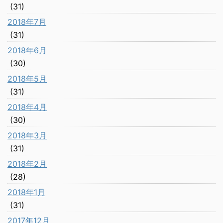
(31)
2018年7月
(31)
2018年6月
(30)
2018年5月
(31)
2018年4月
(30)
2018年3月
(31)
2018年2月
(28)
2018年1月
(31)
2017年12月